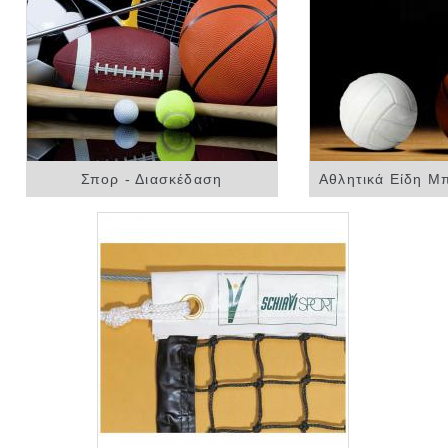
Σπορ - Διασκέδαση
Αθλητικά Είδη Μπ