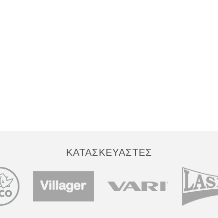
ΚΑΤΑΣΚΕΥΑΣΤΕΣ