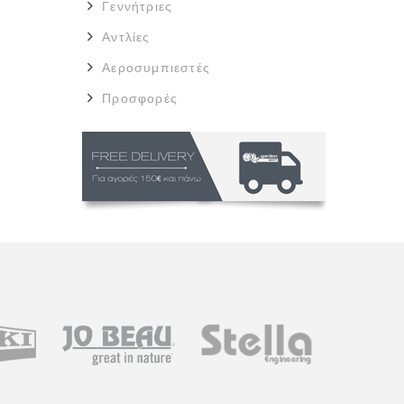
Γεννήτριες
Αντλίες
Αεροσυμπιεστές
Προσφορές