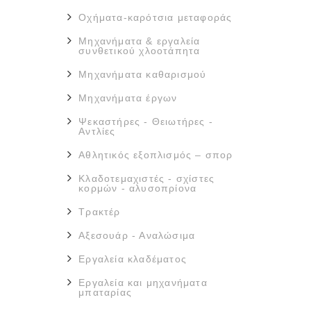
Οχήματα-καρότσια μεταφοράς
Μηχανήματα & εργαλεία
συνθετικού χλοοτάπητα
Μηχανήματα καθαρισμού
Μηχανήματα έργων
Ψεκαστήρες - Θειωτήρες -
Αντλίες
Αθλητικός εξοπλισμός – σπορ
Κλαδοτεμαχιστές - σχίστες
κορμών - αλυσοπρίονα
Τρακτέρ
Αξεσουάρ - Αναλώσιμα
Εργαλεία κλαδέματος
Εργαλεία και μηχανήματα
μπαταρίας