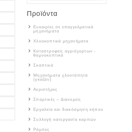
Προϊόντα
Ευκαιρίες σε επαγγελματικά
μηχανήματα
Χλοοκοπτικά μηχανήματα
Καταστροφείς αγριόχορτων -
θαμνοκοπτικά
Σκαπτικά
Μηχανήματα χλοοτάπητα
(γκαζόν)
Αεριστήρες
Σπαρτικές – Διανομείς
Εργαλεία και διακόσμηση κήπου
Συλλογή κατεργασία καρπών
Ράμπες