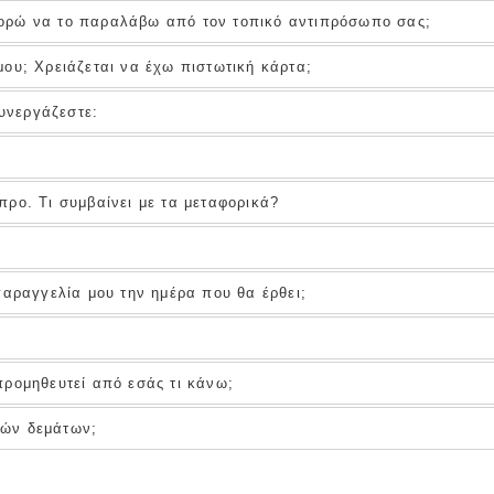
ορώ να το παραλάβω από τον τοπικό αντιπρόσωπο σας;
ου; Χρειάζεται να έχω πιστωτική κάρτα;
συνεργάζεστε:
ρο. Τι συμβαίνει με τα μεταφορικά?
αραγγελία μου την ημέρα που θα έρθει;
ρομηθευτεί από εσάς τι κάνω;
ρών δεμάτων;