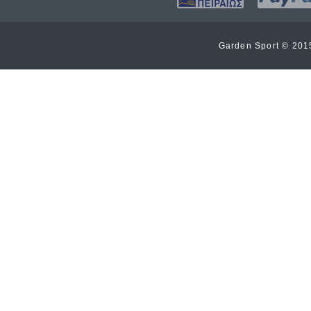
Garden Sport © 20