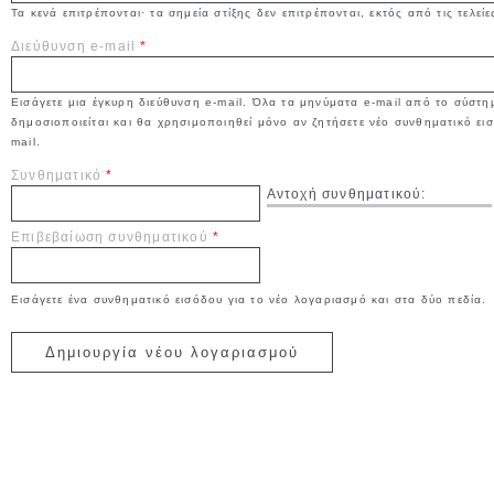
Τα κενά επιτρέπονται· τα σημεία στίξης δεν επιτρέπονται, εκτός από τις τελεί
Διεύθυνση e-mail
*
Εισάγετε μια έγκυρη διεύθυνση e-mail. Όλα τα μηνύματα e-mail από το σύστημ
δημοσιοποιείται και θα χρησιμοποιηθεί μόνο αν ζητήσετε νέο συνθηματικό εισ
mail.
Συνθηματικό
*
Αντοχή συνθηματικού:
Επιβεβαίωση συνθηματικού
*
Εισάγετε ένα συνθηματικό εισόδου για το νέο λογαριασμό και στα δύο πεδία.