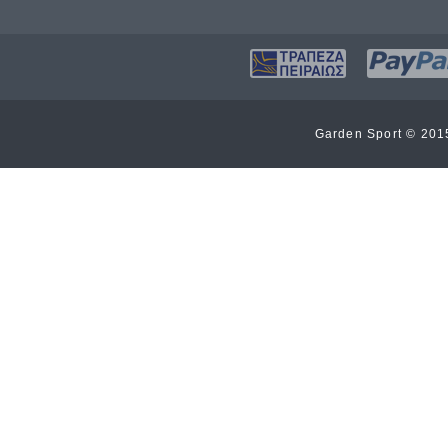
Garden Sport © 20