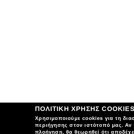
ΠΟΛΙΤΙΚΗ ΧΡΗΣΗΣ COOKIE
Χρησιμοποιούμε cookies για τη δια
περιήγησης στον ιστότοπό μας. Αν 
πλοήγηση, θα θεωρηθεί ότι αποδέχε