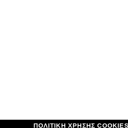
ΠΟΛΙΤΙΚΗ ΧΡΗΣΗΣ COOKIE