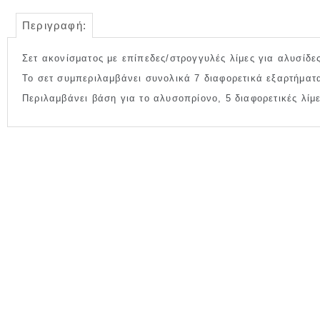
Περιγραφή:
Σετ ακονίσματος με επίπεδες/στρογγυλές λίμες για αλυσίδε
Το σετ συμπεριλαμβάνει συνολικά 7 διαφορετικά εξαρτήματ
Περιλαμβάνει βάση για το αλυσοπρίονο, 5 διαφορετικές λί