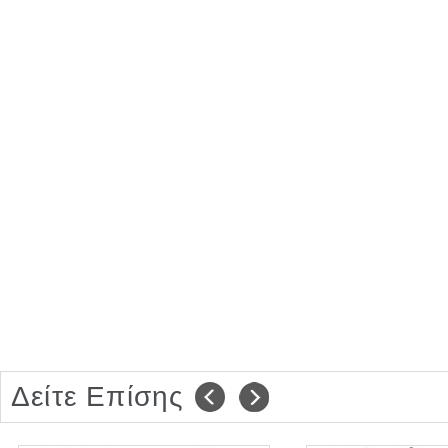
Δείτε Επίσης