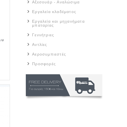
Αξεσουάρ - Αναλώσιμα
Εργαλεία κλαδέματος
Εργαλεία και μηχανήματα
μπαταρίας
Γεννήτριες
au
Αντλίες
Αεροσυμπιεστές
Προσφορές