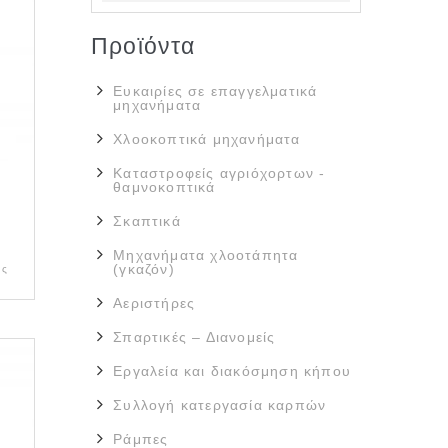
Προϊόντα
Ευκαιρίες σε επαγγελματικά
μηχανήματα
Χλοοκοπτικά μηχανήματα
Καταστροφείς αγριόχορτων -
θαμνοκοπτικά
Σκαπτικά
Μηχανήματα χλοοτάπητα
(γκαζόν)
ας
Αεριστήρες
Σπαρτικές – Διανομείς
Εργαλεία και διακόσμηση κήπου
Συλλογή κατεργασία καρπών
Ράμπες