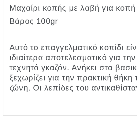
Μαχαίρι κοπής με λαβή για κοπή
Βάρος 100gr
Αυτό το επαγγελματικό κοπίδι εί
ιδιαίτερα αποτελεσματικό για τ
τεχνητό γκαζόν. Ανήκει στα βασ
ξεχωρίζει για την πρακτική θήκη
ζώνη. Οι λεπίδες του αντικαθίστα