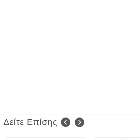
Δείτε Επίσης