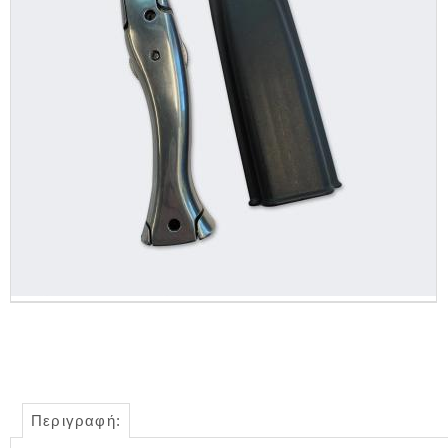
Περιγραφή: