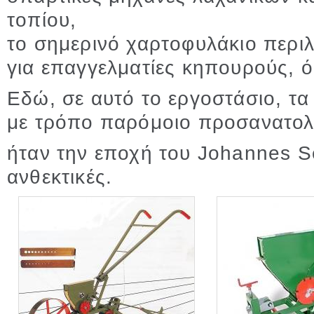
τοπίου,
το σημερινό χαρτοφυλάκιο περι
για επαγγελματίες κηπουρούς, ό
Εδώ, σε αυτό το εργοστάσιο, τ
με τρόπο παρόμοιο προσανατολ
ήταν την εποχή του Johannes 
ανθεκτικές.