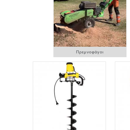
Πρεμνοφάγοι