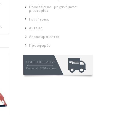
0
Εργαλεία και μηχανήματα
μπαταρίας
Γεννήτριες
ας
Αντλίες
Αεροσυμπιεστές
Προσφορές