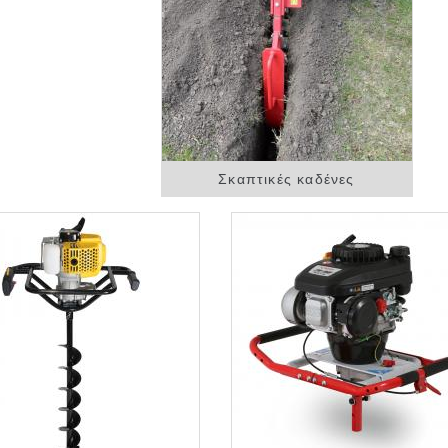
Σκαπτικές καδένες