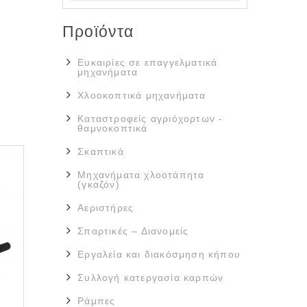
Προϊόντα
Ευκαιρίες σε επαγγελματικά
μηχανήματα
Χλοοκοπτικά μηχανήματα
Καταστροφείς αγριόχορτων -
θαμνοκοπτικά
Σκαπτικά
Μηχανήματα χλοοτάπητα
(γκαζόν)
Αεριστήρες
Σπαρτικές – Διανομείς
Εργαλεία και διακόσμηση κήπου
Συλλογή κατεργασία καρπών
Ράμπες