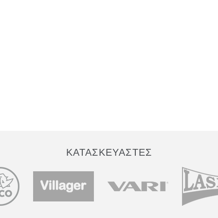
ΚΑΤΑΣΚΕΥΑΣΤΕΣ