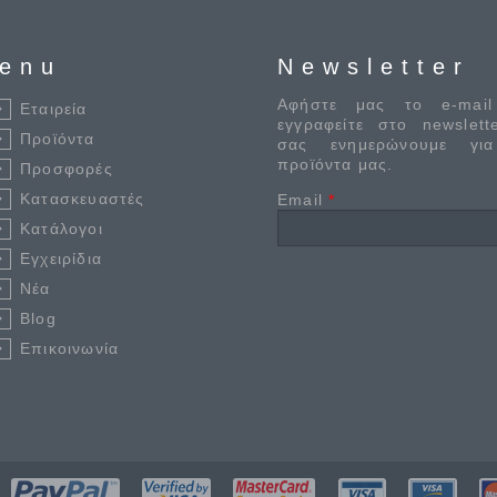
enu
Newsletter
Αφήστε μας το e-mail
Εταιρεία
εγγραφείτε στο newslett
Προϊόντα
σας ενημερώνουμε γι
προϊόντα μας.
Προσφορές
Κατασκευαστές
Email
*
Κατάλογοι
Εγχειρίδια
Νέα
Blog
Επικοινωνία