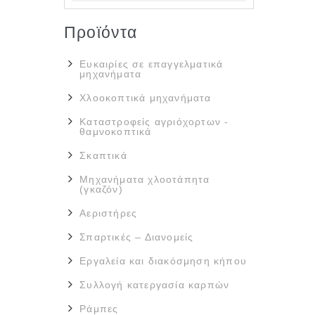
Προϊόντα
Ευκαιρίες σε επαγγελματικά
μηχανήματα
Χλοοκοπτικά μηχανήματα
Καταστροφείς αγριόχορτων -
θαμνοκοπτικά
Σκαπτικά
Μηχανήματα χλοοτάπητα
(γκαζόν)
Αεριστήρες
Σπαρτικές – Διανομείς
Εργαλεία και διακόσμηση κήπου
Συλλογή κατεργασία καρπών
Ράμπες