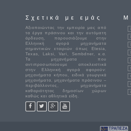
Σχετικά με εμάς
M
Αξιοποιώντας την εμπειρία μας από
τα έργα πράσινου και την αυτόματη
άρδευση, παρουσιάζουμε στην
Ελληνική αγορά μηχανήματα
σημαντικών εταιριών όπως Etesia,
Texas, Laksi, Vari, Sembdner, κ.α.
Τα μηχανήματα που
αντιπροσωπεύουμε αποκλειστικά
στην Ελληνική αγορά αφορούν:
μηχανήματα κήπου, ειδικά γεωργικά
μηχανήματα, μηχανήματα πράσινου –
περιβάλλοντος, μηχανήματα
καθαριότητας δημοσίων χώρων
καθώς και αθλητικά είδη.