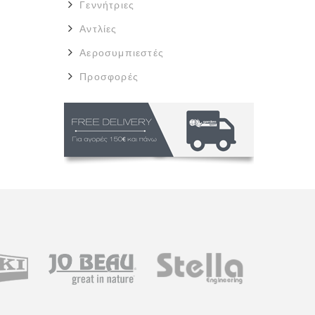
Γεννήτριες
Αντλίες
Αεροσυμπιεστές
Προσφορές