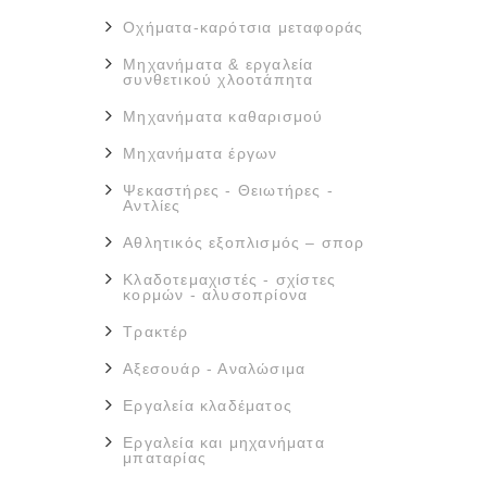
Οχήματα-καρότσια μεταφοράς
Μηχανήματα & εργαλεία
συνθετικού χλοοτάπητα
Μηχανήματα καθαρισμού
Μηχανήματα έργων
Ψεκαστήρες - Θειωτήρες -
Αντλίες
Αθλητικός εξοπλισμός – σπορ
Κλαδοτεμαχιστές - σχίστες
κορμών - αλυσοπρίονα
Τρακτέρ
Αξεσουάρ - Αναλώσιμα
Εργαλεία κλαδέματος
Εργαλεία και μηχανήματα
μπαταρίας