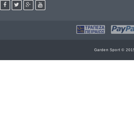
Garden Sport © 20