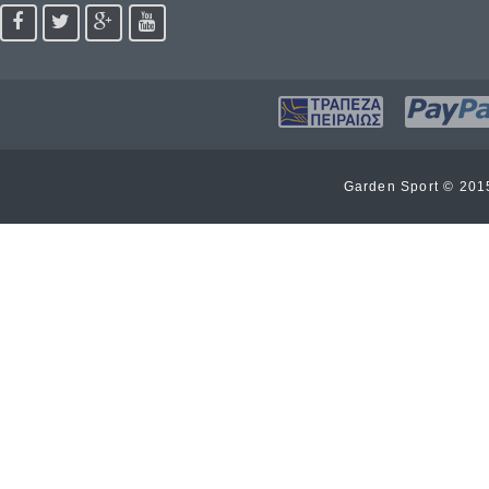
Garden Sport © 20