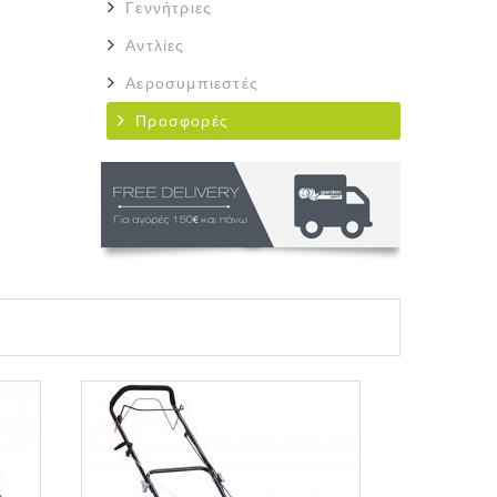
Γεννήτριες
Αντλίες
Αεροσυμπιεστές
Προσφορές