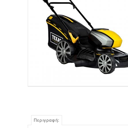
Περιγραφή: