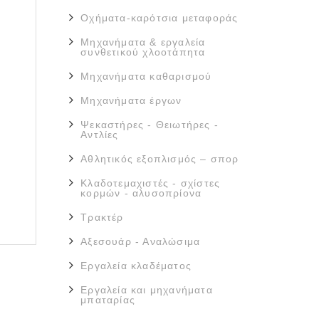
Οχήματα-καρότσια μεταφοράς
Μηχανήματα & εργαλεία
συνθετικού χλοοτάπητα
Μηχανήματα καθαρισμού
Μηχανήματα έργων
Ψεκαστήρες - Θειωτήρες -
Αντλίες
Αθλητικός εξοπλισμός – σπορ
Κλαδοτεμαχιστές - σχίστες
κορμών - αλυσοπρίονα
Τρακτέρ
Αξεσουάρ - Αναλώσιμα
Εργαλεία κλαδέματος
Εργαλεία και μηχανήματα
μπαταρίας