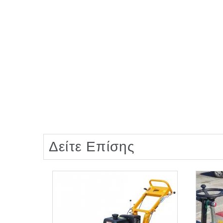
Δείτε Επίσης