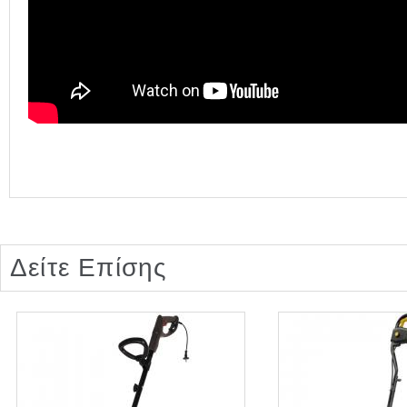
Δείτε Επίσης