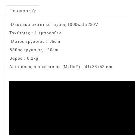
Περιγραφή:
Ηλεκτρικό σκαπτικό ισχύος 1000watt/230V
Ταχύτητες : 1 έμπροσθεν
Πλάτος εργασίας : 36cm
Βάθος εργασίας : 20cm
Βάρος : 8,1kg
Διαστάσεις συσκευασίας (ΜxΠxΥ) : 41x33x52 cm