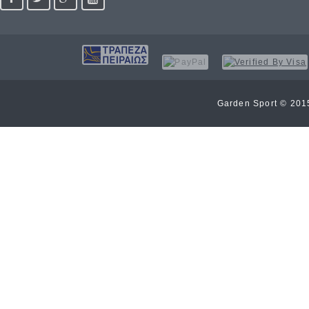
Garden Sport © 20