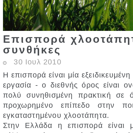
Επισπορά χλοοτάπητ
συνθήκες
30
Ιουλ
2010
Η επισπορά είναι μία εξειδικευμένη
εργασία - ο διεθνής όρος είναι o
πολύ συνηθισμένη πρακτική σε ό
προχωρημένο επίπεδο στην πο
εγκαταστημένου χλοοτάπητα.
Στην Ελλάδα η επισπορά είναι μ