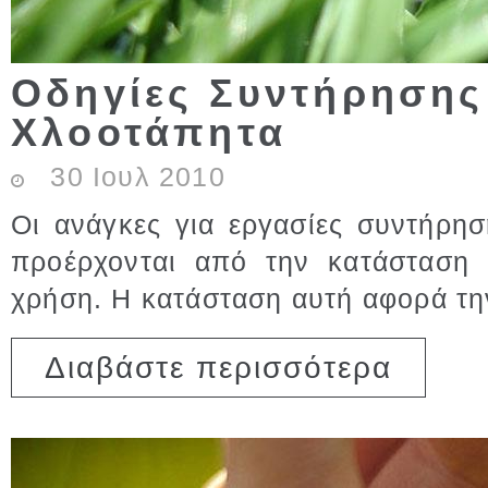
Οδηγίες Συντήρησης
Χλοοτάπητα
30
Ιουλ
2010
Οι ανάγκες για εργασίες συντήρη
προέρχονται από την κατάσταση 
χρήση. Η κατάσταση αυτή αφορά τη
για Οδηγίε
Διαβάστε περισσότερα