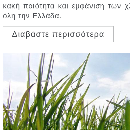
κακή ποιότητα και εμφάνιση των 
όλη την Ελλάδα.
για Αερισμ
Διαβάστε περισσότερα