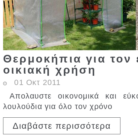
Θερμοκήπια για τον 
οικιακή χρήση
01
Οκτ
2011
Απολαυστε οικονομικά και εύκ
λουλούδια για όλο τον χρόνο
για Θερμοκ
Διαβάστε περισσότερα