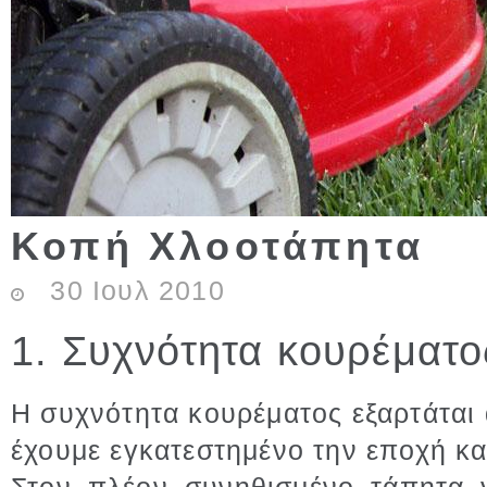
Κοπή Χλοοτάπητα
30
Ιουλ
2010
1. Συχνότητα κουρέματο
Η συχνότητα κουρέματος εξαρτάται
έχουμε εγκατεστημένο την εποχή κ