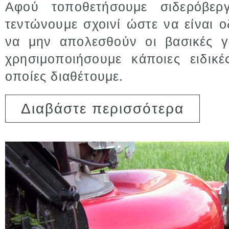
Αφού τοποθετήσουμε σιδερόβερ
τεντώνουμε σχοινί ώστε να είναι 
να μην απολεσθούν οι βασικές 
χρησιμοποιήσουμε κάποιες ειδικ
οποίες διαθέτουμε.
για Γραμμ
Διαβάστε περισσότερα