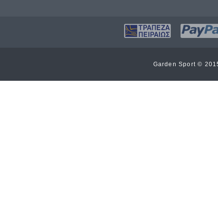
Garden Sport © 20