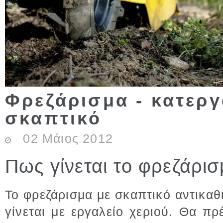
Φρεζάρισμα - κατερ
σκαπτικό
02
Μάιος
2012
Πως γίνεται το φρεζάρισμ
Το φρεζάρισμα με σκαπτικό αντικα
γίνεται με εργαλείο χεριού. Θα πρ