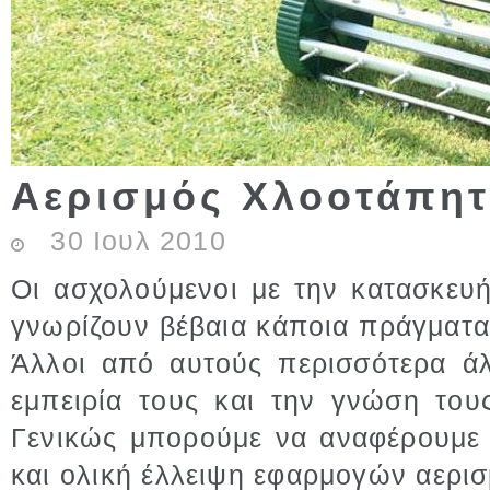
Αερισμός Χλοοτάπη
30
Ιουλ
2010
Οι ασχολούμενοι με την κατασκευ
γνωρίζουν βέβαια κάποια πράγματα
Άλλοι από αυτούς περισσότερα άλ
εμπειρία τους και την γνώση το
Γενικώς μπορούμε να αναφέρουμε 
και ολική έλλειψη εφαρμογών αερισμ