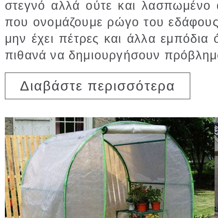
στεγνό αλλά ούτε και λασπωμένο 
που ονομάζουμε ρώγο του εδάφους
μην έχει πέτρες και άλλα εμπόδια
πιθανά να δημιουργήσουν πρόβλημα
για Φρεζάρ
Διαβάστε περισσότερα