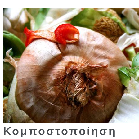
Κομποστοποίηση