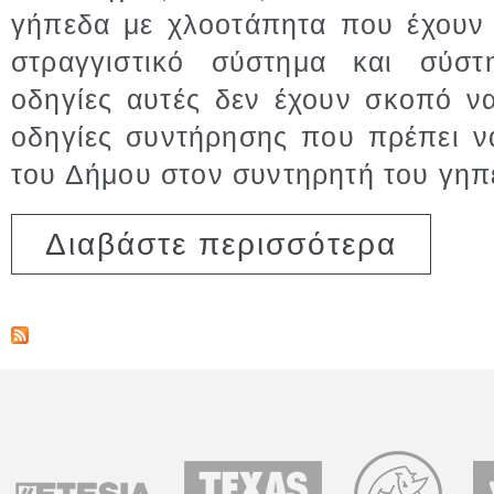
γήπεδα με χλοοτάπητα που έχουν 
στραγγιστικό σύστημα και σύστ
οδηγίες αυτές δεν έχουν σκοπό να
οδηγίες συντήρησης που πρέπει ν
του Δήμου στον συντηρητή του γηπ
για Συντήρ
Διαβάστε περισσότερα