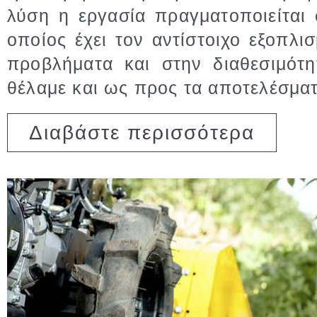
λύση η εργασία πραγματοποιείται
οποίος έχει τον αντίστοιχο εξοπλι
προβλήματα και στην διαθεσιμότ
θέλαμε και ως προς τα αποτελέσμα
για 
Διαβάστε περισσότερα