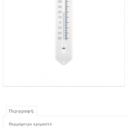
Περιγραφή:
Θερμόμετρο κρεμαστό