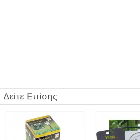
Δείτε Επίσης