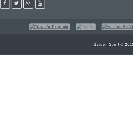
Garden Sport © 20