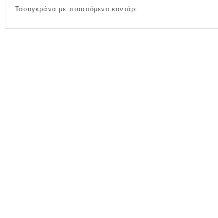
Τσουγκράνα με πτυσσόμενο κοντάρι