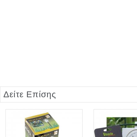
Δείτε Επίσης