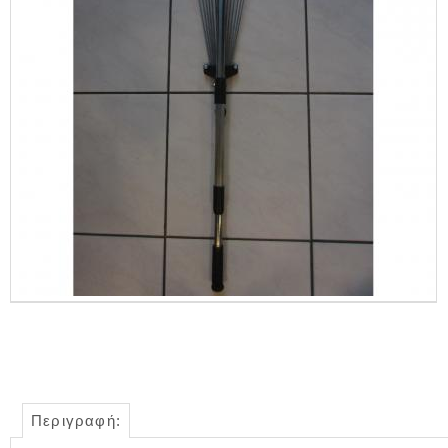
Περιγραφή: