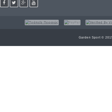
Garden Sport © 20