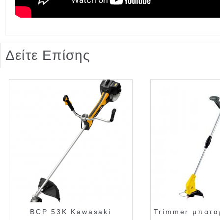
Δείτε Επίσης
BCP 53K Kawasaki
Trimmer μπαταρ