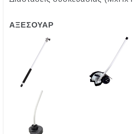
ΑΞΕΣΟΥΑΡ