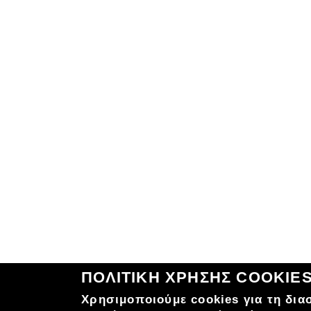
ΠΟΛΙΤΙΚΗ ΧΡΗΣΗΣ COOKIE
Χρησιμοποιούμε cookies για τη δια