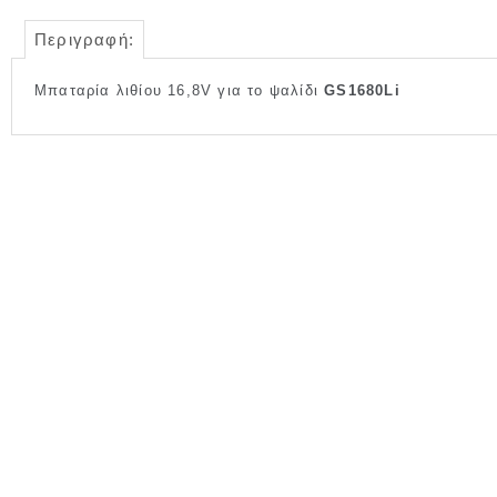
Περιγραφή:
Μπαταρία λιθίου 16,8V για το ψαλίδι
GS1680Li