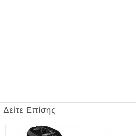
Δείτε Επίσης