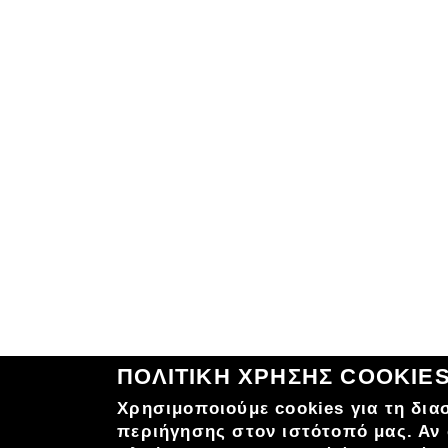
ΠΟΛΙΤΙΚΗ ΧΡΗΣΗΣ COOKIE
Χρησιμοποιούμε cookies για τη δια
περιήγησης στον ιστότοπό μας. Αν 