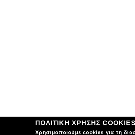
ΠΟΛΙΤΙΚΗ ΧΡΗΣΗΣ COOKIE
Χρησιμοποιούμε cookies για τη δια