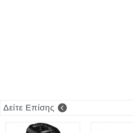
Δείτε Επίσης