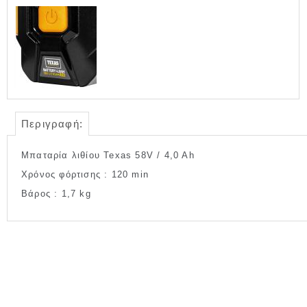
Περιγραφή:
Μπαταρία λιθίου Texas 58V / 4,0 Ah
Χρόνος φόρτισης : 120 min
Βάρος : 1,7 kg