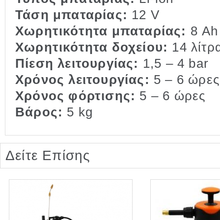
Τάση μπαταρίας:
12 V
Χωρητικότητα μπαταρίας:
8 Ah
Χωρητικότητα δοχείου:
14 λίτρ
Πίεση λειτουργίας:
1,5 – 4 bar
Χρόνος λειτουργίας:
5 – 6 ώρε
Χρόνος φόρτισης:
5 – 6 ώρες
Βάρος:
5 kg
Δείτε Επίσης