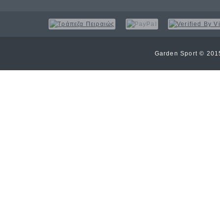
Garden Sport © 20