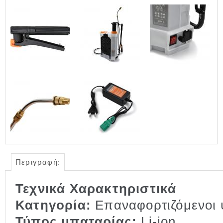
Περιγραφή:
Τεχνικά Χαρακτηριστικά
Κατηγορία:
Επαναφορτιζόμενοι 
Τύπος μπαταρίας:
Li-ion