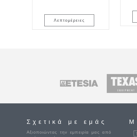
Λεπτομέρειες
Σχετικά με εμάς
M
Αξιοποιώντας την εμπειρία μας από