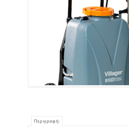
Περιγραφή: