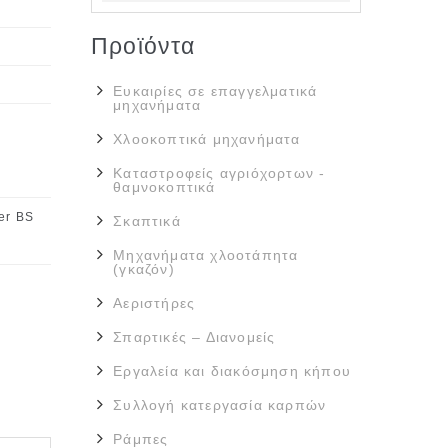
Προϊόντα
Ευκαιρίες σε επαγγελματικά
μηχανήματα
Χλοοκοπτικά μηχανήματα
Καταστροφείς αγριόχορτων -
θαμνοκοπτικά
er BS
Σκαπτικά
Μηχανήματα χλοοτάπητα
(γκαζόν)
Αεριστήρες
Σπαρτικές – Διανομείς
Εργαλεία και διακόσμηση κήπου
Συλλογή κατεργασία καρπών
Ράμπες