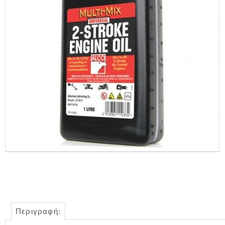
Περιγραφή: