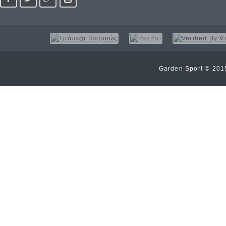
Garden Sport © 20