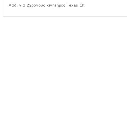
Λάδι για 2χρονους κινητήρες Texas 1lt