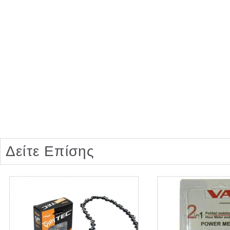
Δείτε Επίσης