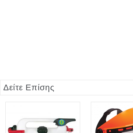
Δείτε Επίσης