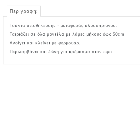
Περιγραφή:
Τσάντα αποθήκευσης - μεταφοράς αλυσοπρίονου.
Ταιριάζει σε όλα μοντέλα με λάμες μήκους έως 50cm
Ανοίγει και κλείνει με φερμουάρ.
Περιλαμβάνει και ζώνη για κρέμασμα στον ώμο