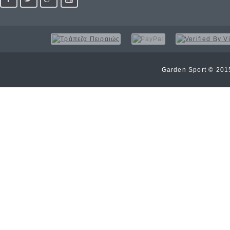
Garden Sport © 20