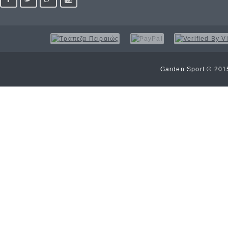
Garden Sport © 20