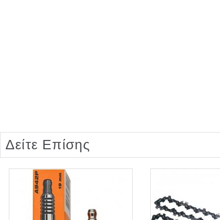
Δείτε Επίσης