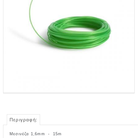
Περιγραφή:
Μεσινέζα 1,6mm - 15m