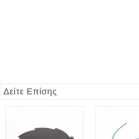
Δείτε Επίσης