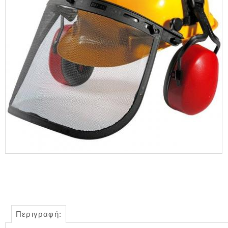
Περιγραφή: