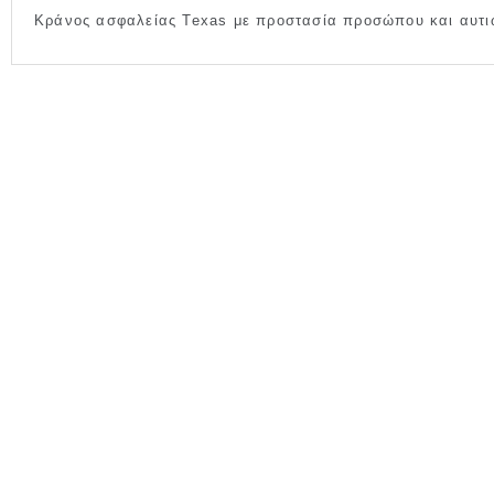
Κράνος ασφαλείας Texas με προστασία προσώπου και αυτι