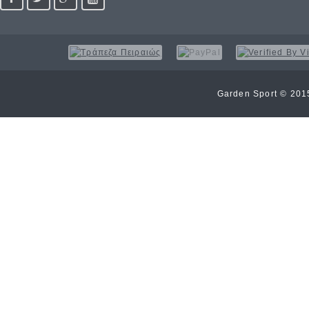
Garden Sport © 20